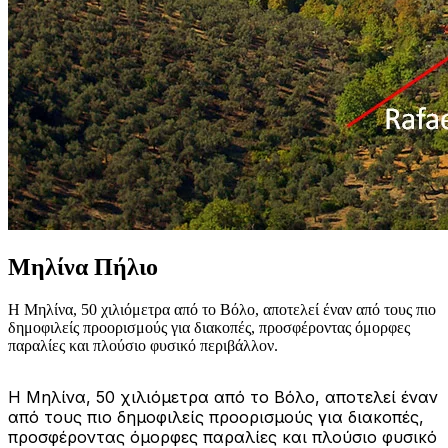
Μηλίνα Πήλιο
Η Μηλίνα, 50 χιλιόμετρα από το Βόλο, αποτελεί έναν από τους πιο
δημοφιλείς προορισμούς για διακοπές, προσφέροντας όμορφες
παραλίες και πλούσιο φυσικό περιβάλλον.
Η Μηλίνα, 50 χιλιόμετρα από το Βόλο, αποτελεί έναν
από τους πιο δημοφιλείς προορισμούς για διακοπές,
προσφέροντας όμορφες παραλίες και πλούσιο φυσικό