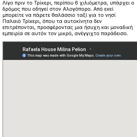
Λίγο πριν το Τρίκερι, περίπου 6 χιλιόμετρα, υπάρχει ο
δρόμος που οδηγεί στον Αλογόπορο. Από εκεί
μπορείτε να πάρετε θαλάσσιο ταξί για το νησί
Παλαιό Τρίκερι, όπου τα αυτοκίνητα δεν
επιτρέπονται, προσφέροντας μια ήσυχη και μοναδική
εμπειρία σε αυτόν τον μικρό, ανέγγιχτο παράδεισο.